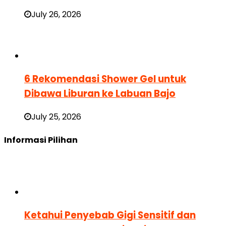
July 26, 2026
6 Rekomendasi Shower Gel untuk
Dibawa Liburan ke Labuan Bajo
July 25, 2026
Informasi Pilihan
Ketahui Penyebab Gigi Sensitif dan