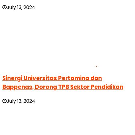
July 13, 2024
Sinergi Universitas Pertamina dan
Bappenas, Dorong TPB Sektor Pendidikan
July 13, 2024