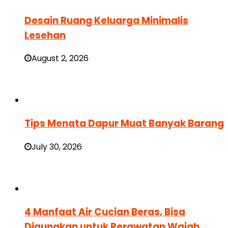
Desain Ruang Keluarga Minimalis
Lesehan
August 2, 2026
Tips Menata Dapur Muat Banyak Barang
July 30, 2026
4 Manfaat Air Cucian Beras, Bisa
Digunakan untuk Perawatan Wajah