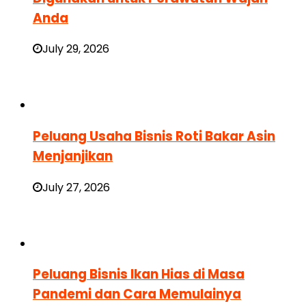
Anda
July 29, 2026
Peluang Usaha Bisnis Roti Bakar Asin
Menjanjikan
July 27, 2026
Peluang Bisnis Ikan Hias di Masa
Pandemi dan Cara Memulainya