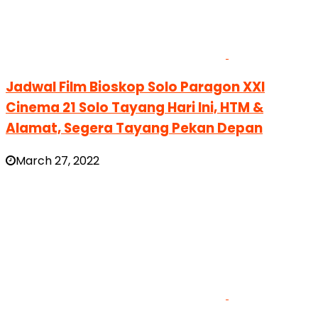
Jadwal Film Bioskop Solo Paragon XXI
Cinema 21 Solo Tayang Hari Ini, HTM &
Alamat, Segera Tayang Pekan Depan
March 27, 2022