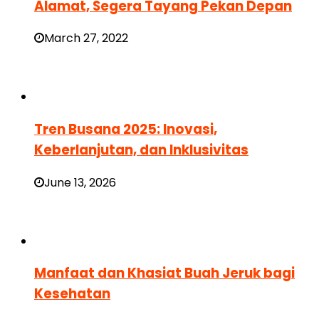
Alamat, Segera Tayang Pekan Depan
March 27, 2022
Tren Busana 2025: Inovasi,
Keberlanjutan, dan Inklusivitas
June 13, 2026
Manfaat dan Khasiat Buah Jeruk bagi
Kesehatan