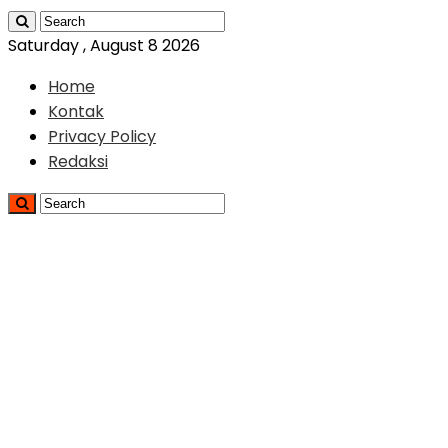
Saturday , August 8 2026
Home
Kontak
Privacy Policy
Redaksi