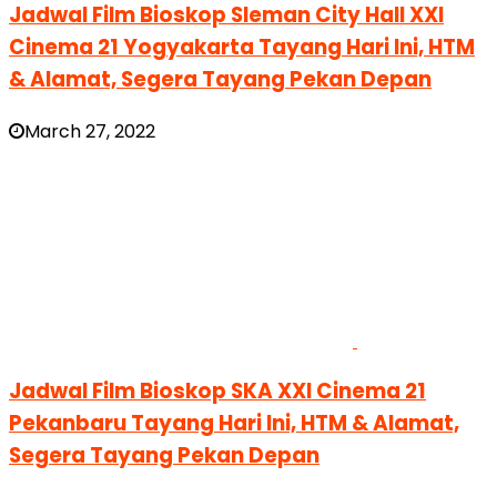
Jadwal Film Bioskop Sleman City Hall XXI
Cinema 21 Yogyakarta Tayang Hari Ini, HTM
& Alamat, Segera Tayang Pekan Depan
March 27, 2022
Jadwal Film Bioskop SKA XXI Cinema 21
Pekanbaru Tayang Hari Ini, HTM & Alamat,
Segera Tayang Pekan Depan