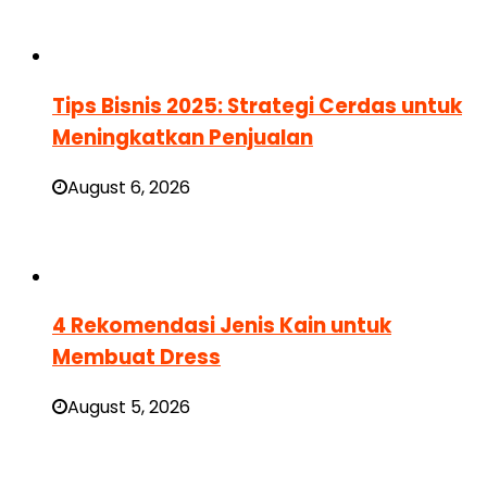
Tips Bisnis 2025: Strategi Cerdas untuk
Meningkatkan Penjualan
August 6, 2026
4 Rekomendasi Jenis Kain untuk
Membuat Dress
August 5, 2026