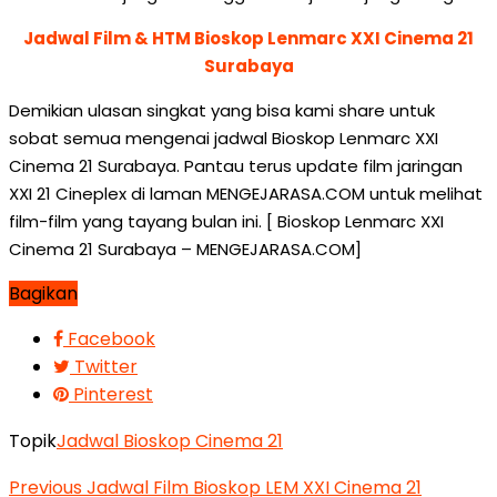
Jadwal Film & HTM Bioskop Lenmarc XXI Cinema 21
Surabaya
Demikian ulasan singkat yang bisa kami share untuk
sobat semua mengenai jadwal Bioskop Lenmarc XXI
Cinema 21 Surabaya. Pantau terus update film jaringan
XXI 21 Cineplex di laman MENGEJARASA.COM untuk melihat
film-film yang tayang bulan ini. [ Bioskop Lenmarc XXI
Cinema 21 Surabaya – MENGEJARASA.COM]
Bagikan
Facebook
Twitter
Pinterest
Topik
Jadwal Bioskop Cinema 21
Previous
Jadwal Film Bioskop LEM XXI Cinema 21