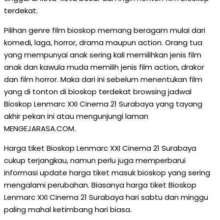
terdekat.
Pilihan genre film bioskop memang beragam mulai dari
komedi, laga, horror, drama maupun action. Orang tua
yang mempunyai anak sering kali memilihkan jenis film
anak dan kawula muda memilih jenis film action, drakor
dan film horror. Maka dari ini sebelum menentukan film
yang di tonton di bioskop terdekat browsing jadwal
Bioskop Lenmarc XXI Cinema 21 Surabaya yang tayang
akhir pekan ini atau mengunjungi laman
MENGEJARASA.COM.
Harga tiket Bioskop Lenmarc XXI Cinema 21 Surabaya
cukup terjangkau, namun perlu juga memperbarui
informasi update harga tiket masuk bioskop yang sering
mengalami perubahan. Biasanya harga tiket Bioskop
Lenmarc XXI Cinema 21 Surabaya hari sabtu dan minggu
paling mahal ketimbang hari biasa.