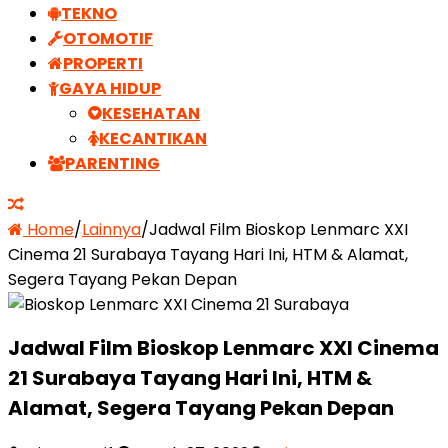
TEKNO
OTOMOTIF
PROPERTI
GAYA HIDUP
KESEHATAN
KECANTIKAN
PARENTING
Home
/
Lainnya
/
Jadwal Film Bioskop Lenmarc XXI
Cinema 21 Surabaya Tayang Hari Ini, HTM & Alamat,
Segera Tayang Pekan Depan
Jadwal Film Bioskop Lenmarc XXI Cinema
21 Surabaya Tayang Hari Ini, HTM &
Alamat, Segera Tayang Pekan Depan