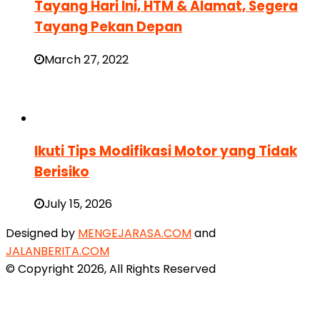
Tayang Hari Ini, HTM & Alamat, Segera
Tayang Pekan Depan
March 27, 2022
Ikuti Tips Modifikasi Motor yang Tidak
Berisiko
July 15, 2026
Designed by
MENGEJARASA.COM
and
JALANBERITA.COM
© Copyright 2026, All Rights Reserved