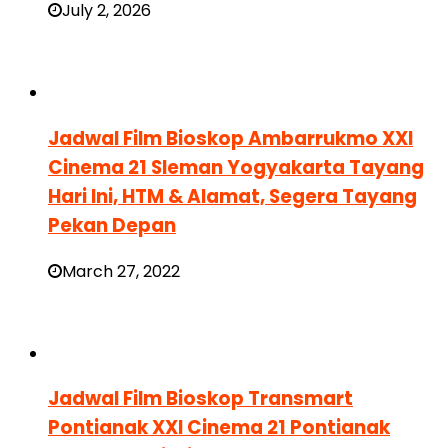
July 2, 2026
Jadwal Film Bioskop Ambarrukmo XXI
Cinema 21 Sleman Yogyakarta Tayang
Hari Ini, HTM & Alamat, Segera Tayang
Pekan Depan
March 27, 2022
Jadwal Film Bioskop Transmart
Pontianak XXI Cinema 21 Pontianak