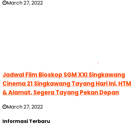
March 27, 2022
Jadwal Film Bioskop SGM XXI Singkawang
Cinema 21 Singkawang Tayang Hari Ini, HTM
& Alamat, Segera Tayang Pekan Depan
March 27, 2022
Informasi Terbaru