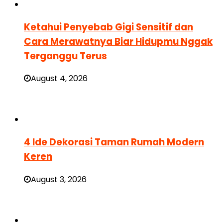
Ketahui Penyebab Gigi Sensitif dan
Cara Merawatnya Biar Hidupmu Nggak
Terganggu Terus
August 4, 2026
4 Ide Dekorasi Taman Rumah Modern
Keren
August 3, 2026