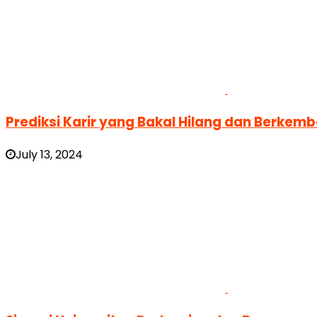
Prediksi Karir yang Bakal Hilang dan Berkemban
July 13, 2024