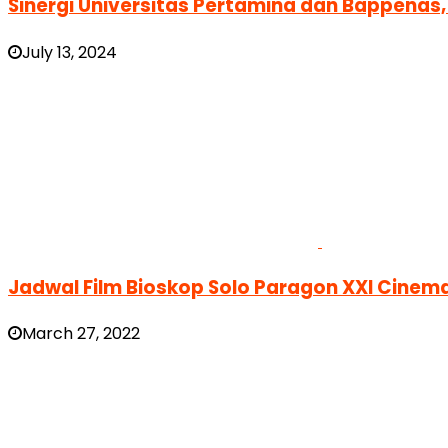
Sinergi Universitas Pertamina dan Bappenas,
July 13, 2024
Jadwal Film Bioskop Solo Paragon XXI Cinema
March 27, 2022