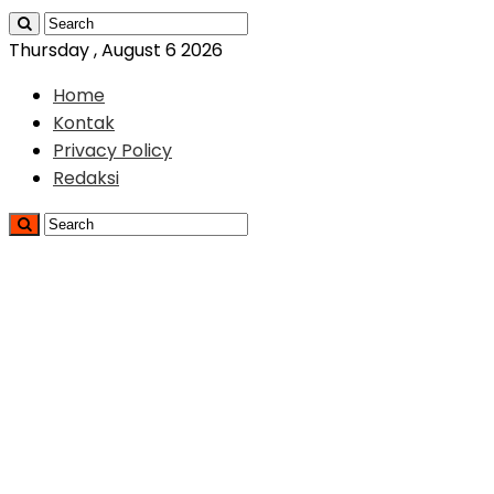
Thursday , August 6 2026
Home
Kontak
Privacy Policy
Redaksi