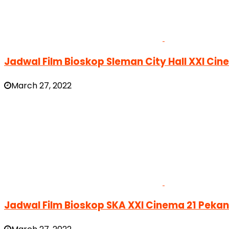
Jadwal Film Bioskop Sleman City Hall XXI Ci
March 27, 2022
Jadwal Film Bioskop SKA XXI Cinema 21 Peka