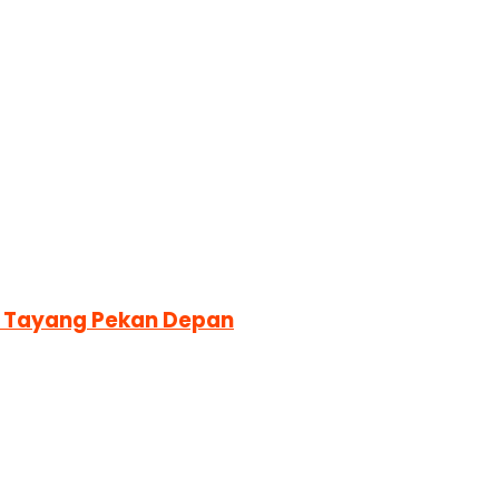
ra Tayang Pekan Depan