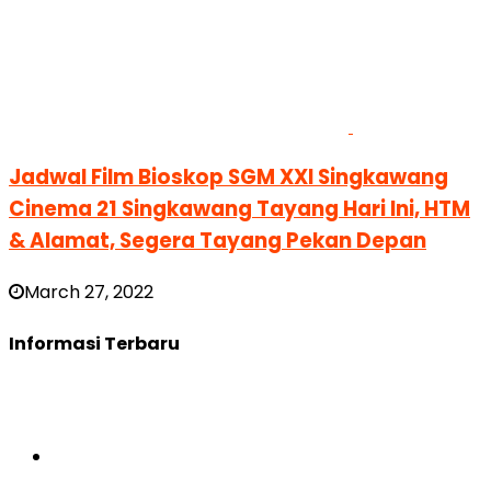
Jadwal Film Bioskop SGM XXI Singkawang
Cinema 21 Singkawang Tayang Hari Ini, HTM
& Alamat, Segera Tayang Pekan Depan
March 27, 2022
Informasi Terbaru