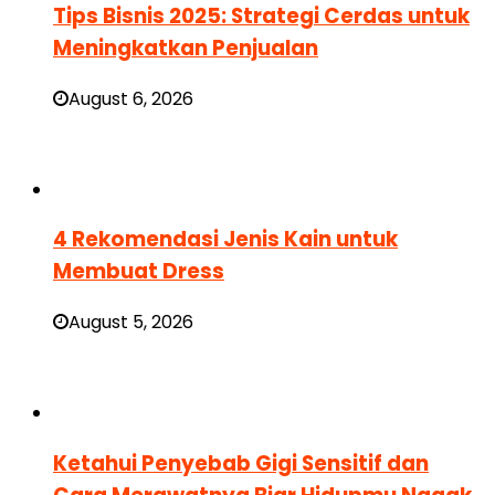
Tips Bisnis 2025: Strategi Cerdas untuk
Meningkatkan Penjualan
August 6, 2026
4 Rekomendasi Jenis Kain untuk
Membuat Dress
August 5, 2026
Ketahui Penyebab Gigi Sensitif dan