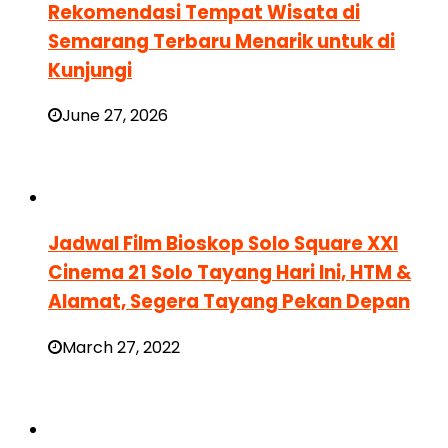
Rekomendasi Tempat Wisata di
Semarang Terbaru Menarik untuk di
Kunjungi
June 27, 2026
Jadwal Film Bioskop Solo Square XXI
Cinema 21 Solo Tayang Hari Ini, HTM &
Alamat, Segera Tayang Pekan Depan
March 27, 2022