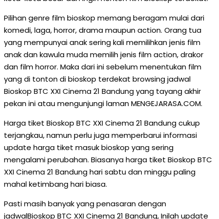
Pilihan genre film bioskop memang beragam mulai dari
komedi, laga, horror, drama maupun action. Orang tua
yang mempunyai anak sering kali memilihkan jenis film
anak dan kawula muda memilih jenis film action, drakor
dan film horror. Maka dari ini sebelum menentukan film
yang di tonton di bioskop terdekat browsing jadwal
Bioskop BTC XXI Cinema 21 Bandung yang tayang akhir
pekan ini atau mengunjungi laman MENGEJARASA.COM.
Harga tiket Bioskop BTC XXI Cinema 21 Bandung cukup
terjangkau, namun perlu juga memperbarui informasi
update harga tiket masuk bioskop yang sering
mengalami perubahan. Biasanya harga tiket Bioskop BTC
XXI Cinema 21 Bandung hari sabtu dan minggu paling
mahal ketimbang hari biasa.
Pasti masih banyak yang penasaran dengan
jadwalBioskop BTC XXI Cinema 21 Bandung, Inilah update