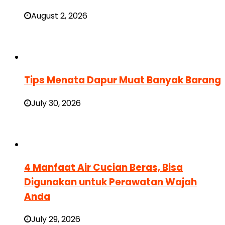
August 2, 2026
Tips Menata Dapur Muat Banyak Barang
July 30, 2026
4 Manfaat Air Cucian Beras, Bisa
Digunakan untuk Perawatan Wajah
Anda
July 29, 2026