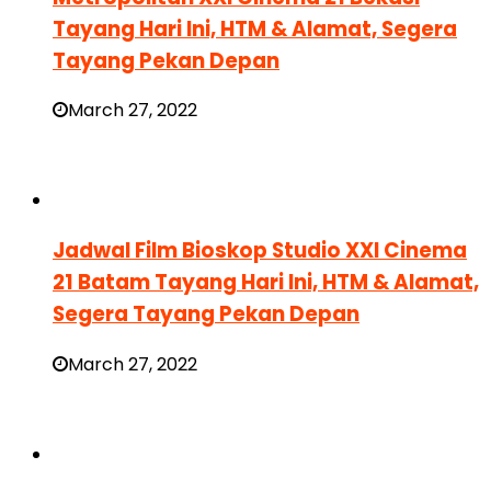
Tayang Hari Ini, HTM & Alamat, Segera
Tayang Pekan Depan
March 27, 2022
Jadwal Film Bioskop Studio XXI Cinema
21 Batam Tayang Hari Ini, HTM & Alamat,
Segera Tayang Pekan Depan
March 27, 2022