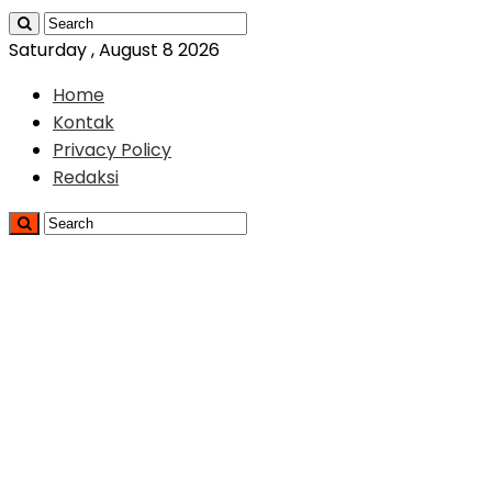
Saturday , August 8 2026
Home
Kontak
Privacy Policy
Redaksi