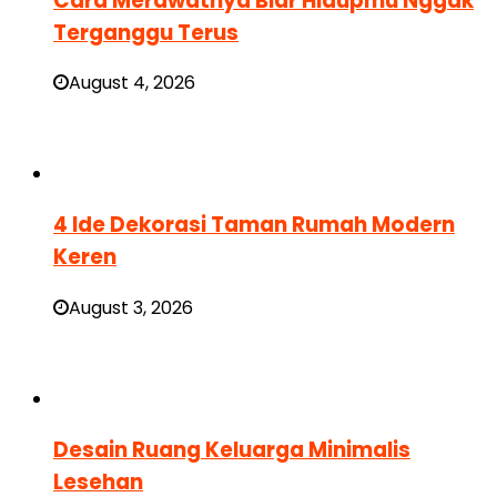
Cara Merawatnya Biar Hidupmu Nggak
Terganggu Terus
August 4, 2026
4 Ide Dekorasi Taman Rumah Modern
Keren
August 3, 2026
Desain Ruang Keluarga Minimalis
Lesehan