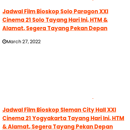
Jadwal Film Bioskop Solo Paragon XXI
Cinema 21 Solo Tayang Hari Ini, HTM &
Alamat, Segera Tayang Pekan Depan
March 27, 2022
Jadwal Film Bioskop Sleman City Hall XXI
Cinema 21 Yogyakarta Tayang Hari Ini, HTM
& Alamat, Segera Tayang Pekan Depan