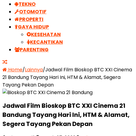
TEKNO
OTOMOTIF
PROPERTI
GAYA HIDUP
KESEHATAN
KECANTIKAN
PARENTING
Home
/
Lainnya
/
Jadwal Film Bioskop BTC XXI Cinema
21 Bandung Tayang Hari Ini, HTM & Alamat, Segera
Tayang Pekan Depan
Jadwal Film Bioskop BTC XXI Cinema 21
Bandung Tayang Hari Ini, HTM & Alamat,
Segera Tayang Pekan Depan