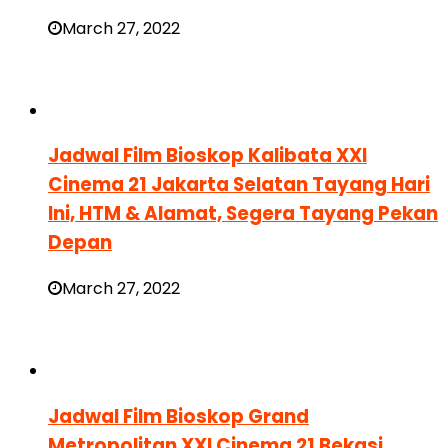
March 27, 2022
Jadwal Film Bioskop Kalibata XXI
Cinema 21 Jakarta Selatan Tayang Hari
Ini, HTM & Alamat, Segera Tayang Pekan
Depan
March 27, 2022
Jadwal Film Bioskop Grand
Metropolitan XXI Cinema 21 Bekasi