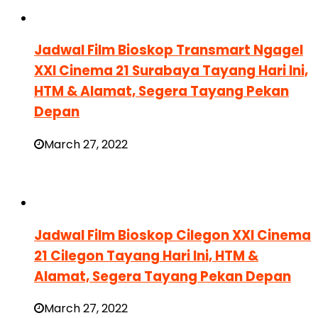
Jadwal Film Bioskop Transmart Ngagel
XXI Cinema 21 Surabaya Tayang Hari Ini,
HTM & Alamat, Segera Tayang Pekan
Depan
March 27, 2022
Jadwal Film Bioskop Cilegon XXI Cinema
21 Cilegon Tayang Hari Ini, HTM &
Alamat, Segera Tayang Pekan Depan
March 27, 2022