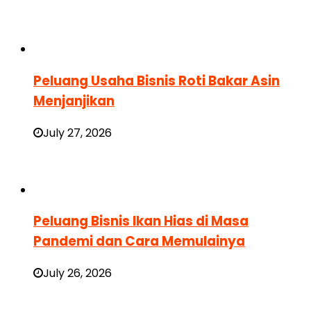
Peluang Usaha Bisnis Roti Bakar Asin
Menjanjikan
July 27, 2026
Peluang Bisnis Ikan Hias di Masa
Pandemi dan Cara Memulainya
July 26, 2026