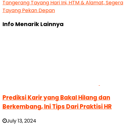
Tangerang Tayang Hari Ini, HTM & Alamat, Segera
Tayang Pekan Depan
Info Menarik Lainnya
Prediksi Karir yang Bakal Hilang dan
Berkembang, Ini Tips Dari Praktisi HR
July 13, 2024