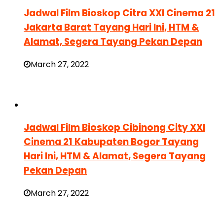
Jadwal Film Bioskop Citra XXI Cinema 21
Jakarta Barat Tayang Hari Ini, HTM &
Alamat, Segera Tayang Pekan Depan
March 27, 2022
Jadwal Film Bioskop Cibinong City XXI
Cinema 21 Kabupaten Bogor Tayang
Hari Ini, HTM & Alamat, Segera Tayang
Pekan Depan
March 27, 2022