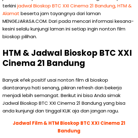
terkini
jadwal Bioskop BTC XXI Cinema 21 Bandung, HTM &
Alamat
beserta jam tayangnya dari laman
MENGEJARASA.COM. Dari pada mencari informasi kesana-
kesini selalu kunjungi laman ini setiap ingin nonton film
bioskop pilihan.
HTM & Jadwal Bioskop BTC XXI
Cinema 21 Bandung
Banyak efek positif usai nonton film di bioskop
diantaranya hati senang, pikiran refresh dan bekerja
menjadi lebih semangat. Berikut ini bisa Anda simak
Jadwal Bioskop BTC XXI Cinema 21 Bandung yang bisa
anda kunjungi dan tinggal KLIK aja dan jangan ragu.
Jadwal Film & HTM Bioskop BTC XXI Cinema 21
Bandung