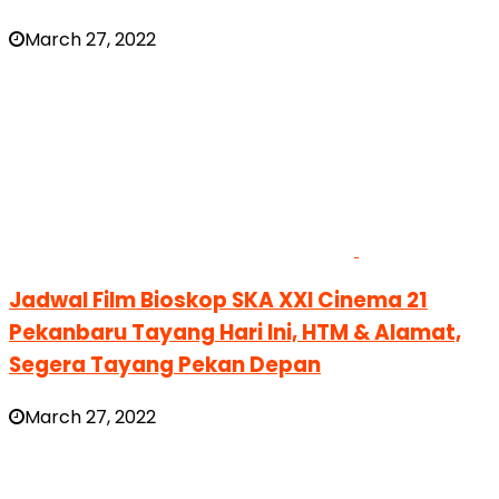
March 27, 2022
Jadwal Film Bioskop SKA XXI Cinema 21
Pekanbaru Tayang Hari Ini, HTM & Alamat,
Segera Tayang Pekan Depan
March 27, 2022