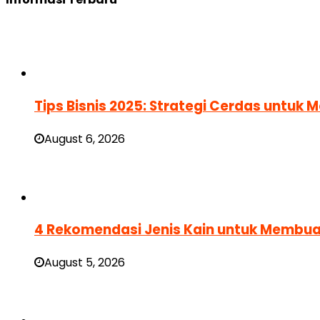
Tips Bisnis 2025: Strategi Cerdas untuk
August 6, 2026
4 Rekomendasi Jenis Kain untuk Membua
August 5, 2026