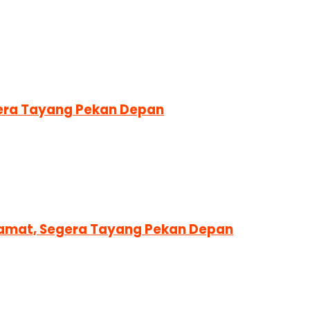
egera Tayang Pekan Depan
Alamat, Segera Tayang Pekan Depan