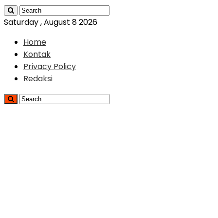
Saturday , August 8 2026
Home
Kontak
Privacy Policy
Redaksi