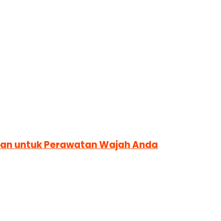
akan untuk Perawatan Wajah Anda