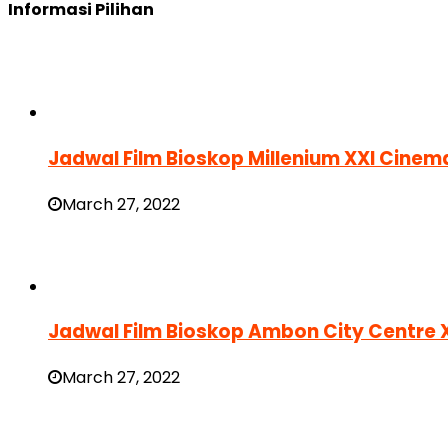
Informasi Pilihan
Jadwal Film Bioskop Millenium XXI Cinem
March 27, 2022
Jadwal Film Bioskop Ambon City Centre 
March 27, 2022