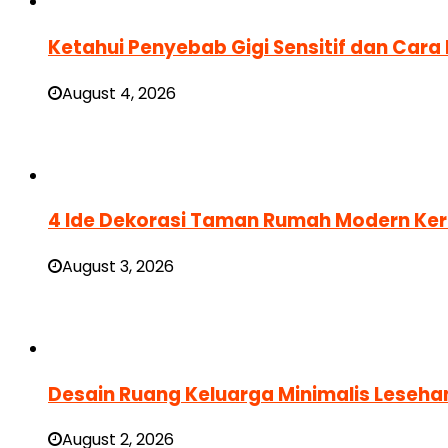
Ketahui Penyebab Gigi Sensitif dan Car
August 4, 2026
4 Ide Dekorasi Taman Rumah Modern Ke
August 3, 2026
Desain Ruang Keluarga Minimalis Leseha
August 2, 2026