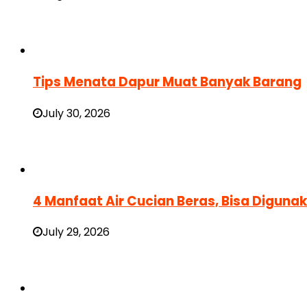
Tips Menata Dapur Muat Banyak Barang
July 30, 2026
4 Manfaat Air Cucian Beras, Bisa Digun
July 29, 2026