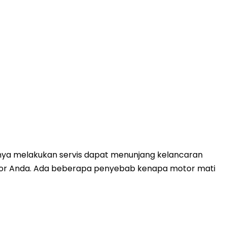
gnya melakukan servis dapat menunjang kelancaran
motor Anda. Ada beberapa penyebab kenapa motor mati