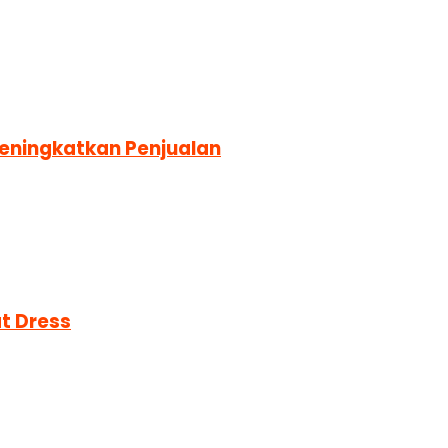
 Meningkatkan Penjualan
t Dress