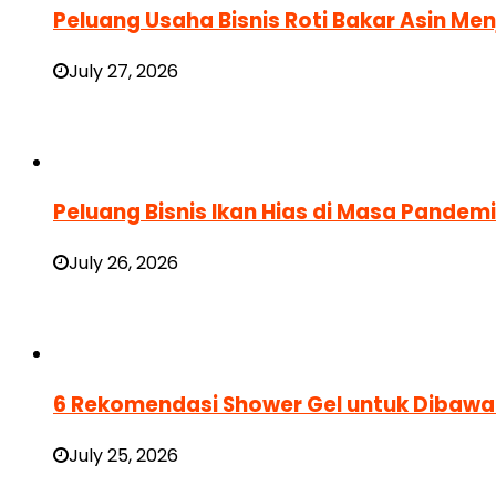
Peluang Usaha Bisnis Roti Bakar Asin Men
July 27, 2026
Peluang Bisnis Ikan Hias di Masa Pande
July 26, 2026
6 Rekomendasi Shower Gel untuk Dibawa 
July 25, 2026