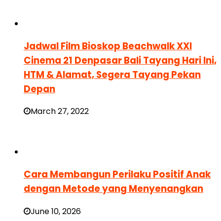
Jadwal Film Bioskop Beachwalk XXI
Cinema 21 Denpasar Bali Tayang Hari Ini,
HTM & Alamat, Segera Tayang Pekan
Depan
March 27, 2022
Cara Membangun Perilaku Positif Anak
dengan Metode yang Menyenangkan
June 10, 2026