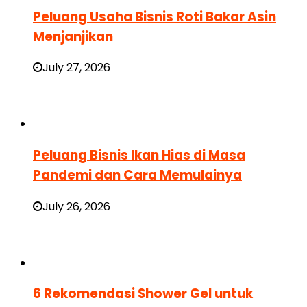
Peluang Usaha Bisnis Roti Bakar Asin
Menjanjikan
July 27, 2026
Peluang Bisnis Ikan Hias di Masa
Pandemi dan Cara Memulainya
July 26, 2026
6 Rekomendasi Shower Gel untuk