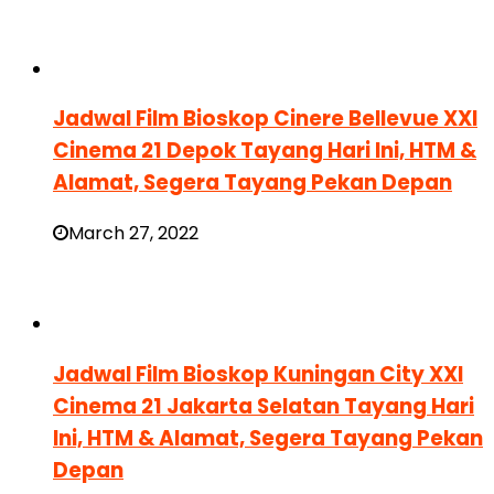
Jadwal Film Bioskop Cinere Bellevue XXI
Cinema 21 Depok Tayang Hari Ini, HTM &
Alamat, Segera Tayang Pekan Depan
March 27, 2022
Jadwal Film Bioskop Kuningan City XXI
Cinema 21 Jakarta Selatan Tayang Hari
Ini, HTM & Alamat, Segera Tayang Pekan
Depan