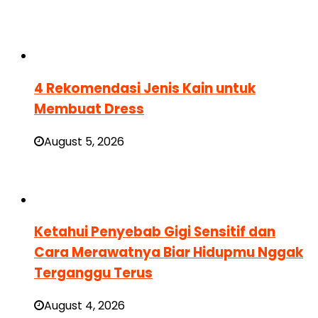
4 Rekomendasi Jenis Kain untuk
Membuat Dress
August 5, 2026
Ketahui Penyebab Gigi Sensitif dan
Cara Merawatnya Biar Hidupmu Nggak
Terganggu Terus
August 4, 2026