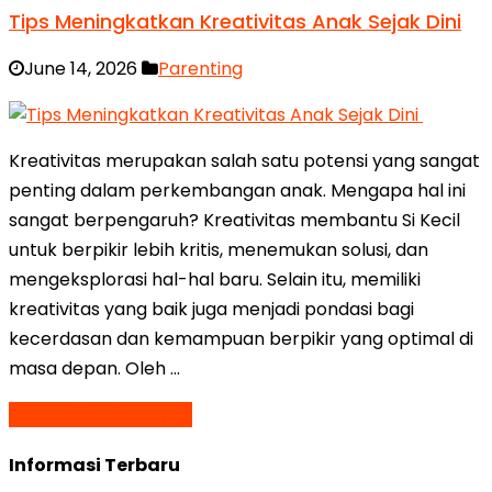
Tips Meningkatkan Kreativitas Anak Sejak Dini
June 14, 2026
Parenting
Kreativitas merupakan salah satu potensi yang sangat
penting dalam perkembangan anak. Mengapa hal ini
sangat berpengaruh? Kreativitas membantu Si Kecil
untuk berpikir lebih kritis, menemukan solusi, dan
mengeksplorasi hal-hal baru. Selain itu, memiliki
kreativitas yang baik juga menjadi pondasi bagi
kecerdasan dan kemampuan berpikir yang optimal di
masa depan. Oleh …
Baca Selengkapnya »
Informasi Terbaru