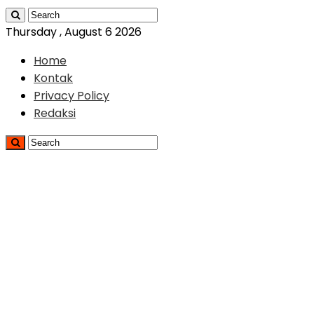
Thursday , August 6 2026
Home
Kontak
Privacy Policy
Redaksi