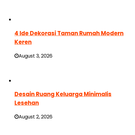
4 Ide Dekorasi Taman Rumah Modern
Keren
August 3, 2026
Desain Ruang Keluarga Minimalis
Lesehan
August 2, 2026