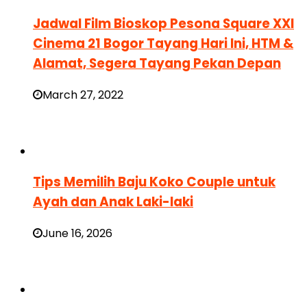
Jadwal Film Bioskop Pesona Square XXI
Cinema 21 Bogor Tayang Hari Ini, HTM &
Alamat, Segera Tayang Pekan Depan
March 27, 2022
Tips Memilih Baju Koko Couple untuk
Ayah dan Anak Laki-laki
June 16, 2026