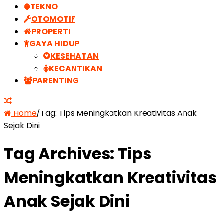
TEKNO
OTOMOTIF
PROPERTI
GAYA HIDUP
KESEHATAN
KECANTIKAN
PARENTING
Home
/
Tag:
Tips Meningkatkan Kreativitas Anak
Sejak Dini
Tag Archives:
Tips
Meningkatkan Kreativitas
Anak Sejak Dini