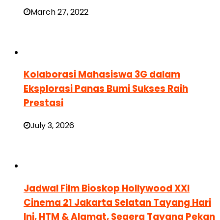
March 27, 2022
Kolaborasi Mahasiswa 3G dalam
Eksplorasi Panas Bumi Sukses Raih
Prestasi
July 3, 2026
Jadwal Film Bioskop Hollywood XXI
Cinema 21 Jakarta Selatan Tayang Hari
Ini, HTM & Alamat, Segera Tayang Pekan