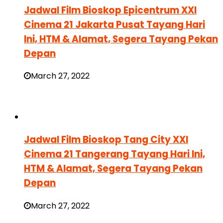
Jadwal Film Bioskop Epicentrum XXI
Cinema 21 Jakarta Pusat Tayang Hari
Ini, HTM & Alamat, Segera Tayang Pekan
Depan
March 27, 2022
Jadwal Film Bioskop Tang City XXI
Cinema 21 Tangerang Tayang Hari Ini,
HTM & Alamat, Segera Tayang Pekan
Depan
March 27, 2022