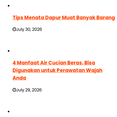
Tips Menata Dapur Muat Banyak Barang
July 30, 2026
4 Manfaat Air Cucian Beras, Bisa
Digunakan untuk Perawatan Wajah
Anda
July 29, 2026