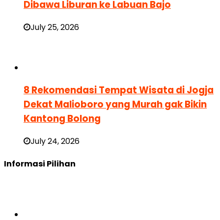
Dibawa Liburan ke Labuan Bajo
July 25, 2026
8 Rekomendasi Tempat Wisata di Jogja
Dekat Malioboro yang Murah gak Bikin
Kantong Bolong
July 24, 2026
Informasi Pilihan