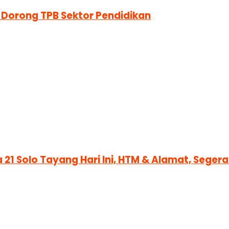
 Dorong TPB Sektor Pendidikan
 21 Solo Tayang Hari Ini, HTM & Alamat, Sege