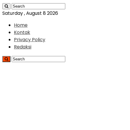
Saturday , August 8 2026
Home
Kontak
Privacy Policy
Redaksi