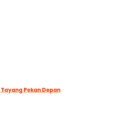
ra Tayang Pekan Depan