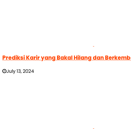
Prediksi Karir yang Bakal Hilang dan Berkemban
July 13, 2024