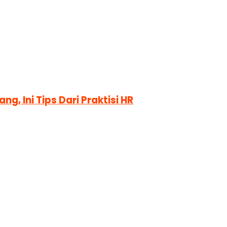
g, Ini Tips Dari Praktisi HR