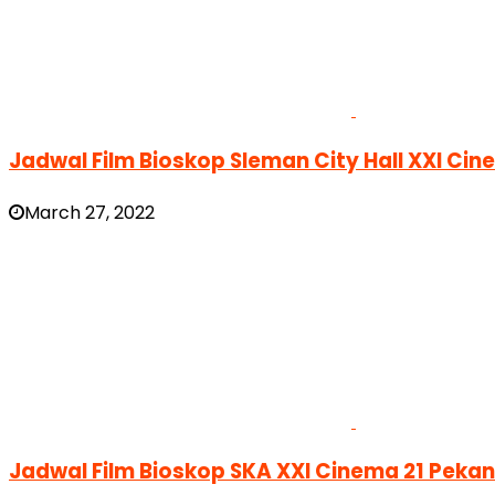
Jadwal Film Bioskop Sleman City Hall XXI Ci
March 27, 2022
Jadwal Film Bioskop SKA XXI Cinema 21 Peka