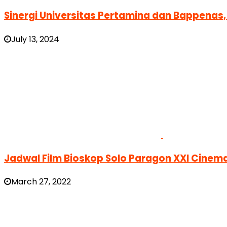
Sinergi Universitas Pertamina dan Bappenas,
July 13, 2024
Jadwal Film Bioskop Solo Paragon XXI Cinema
March 27, 2022