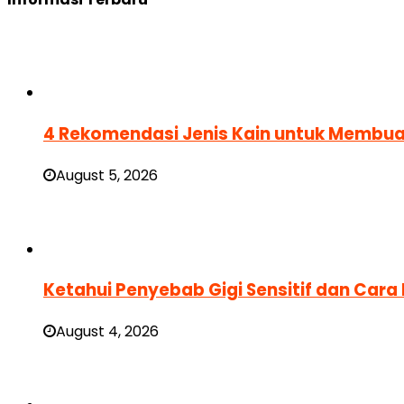
4 Rekomendasi Jenis Kain untuk Membua
August 5, 2026
Ketahui Penyebab Gigi Sensitif dan Car
August 4, 2026