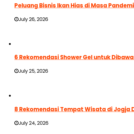
Peluang Bisnis Ikan Hias di Masa Pande
July 26, 2026
6 Rekomendasi Shower Gel untuk Dibawa 
July 25, 2026
8 Rekomendasi Tempat Wisata di Jogja D
July 24, 2026