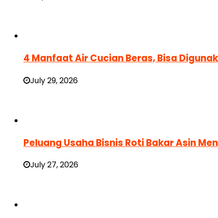
4 Manfaat Air Cucian Beras, Bisa Digun
July 29, 2026
Peluang Usaha Bisnis Roti Bakar Asin Men
July 27, 2026