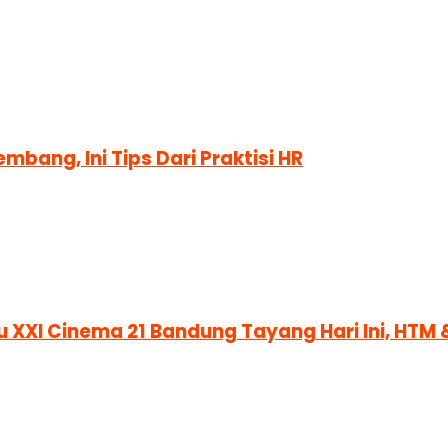
mbang, Ini Tips Dari Praktisi HR
u XXI Cinema 21 Bandung Tayang Hari Ini, HT