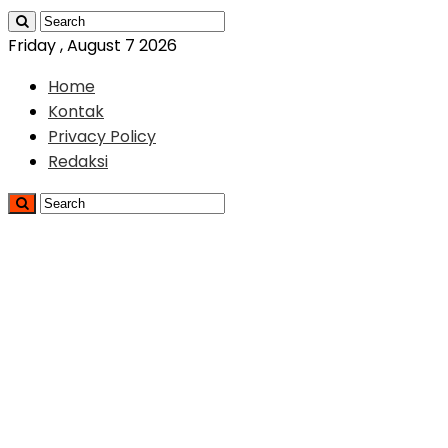
Friday , August 7 2026
Home
Kontak
Privacy Policy
Redaksi