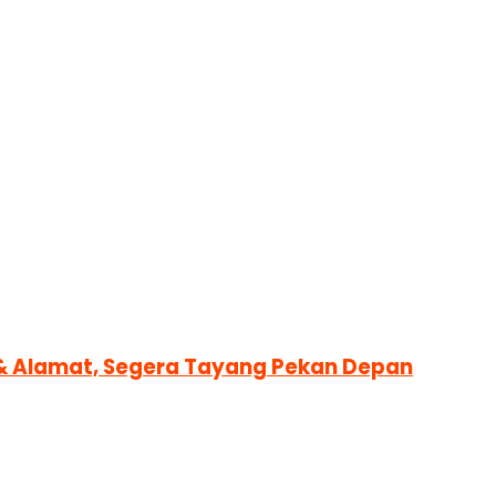
M & Alamat, Segera Tayang Pekan Depan