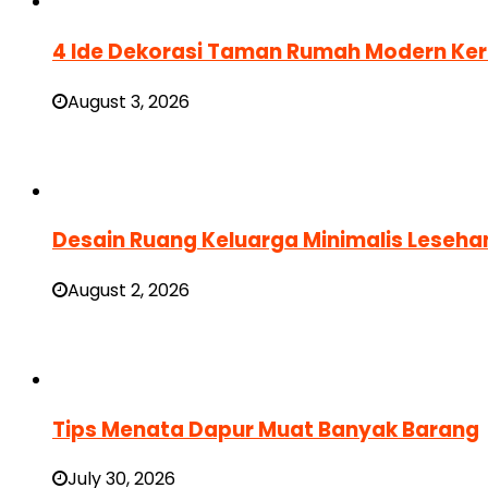
4 Ide Dekorasi Taman Rumah Modern Ke
August 3, 2026
Desain Ruang Keluarga Minimalis Leseha
August 2, 2026
Tips Menata Dapur Muat Banyak Barang
July 30, 2026