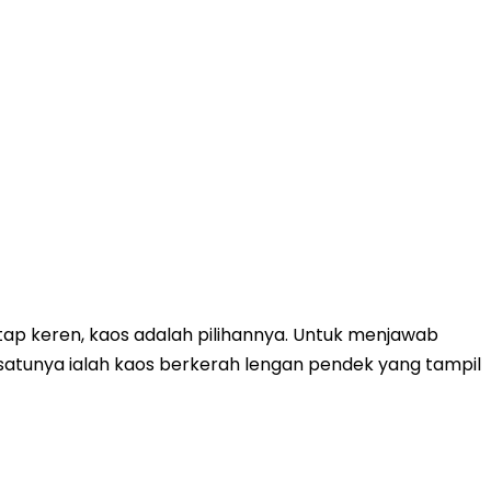
ap keren, kaos adalah pilihannya. Untuk menjawab
satunya ialah kaos berkerah lengan pendek yang tampil