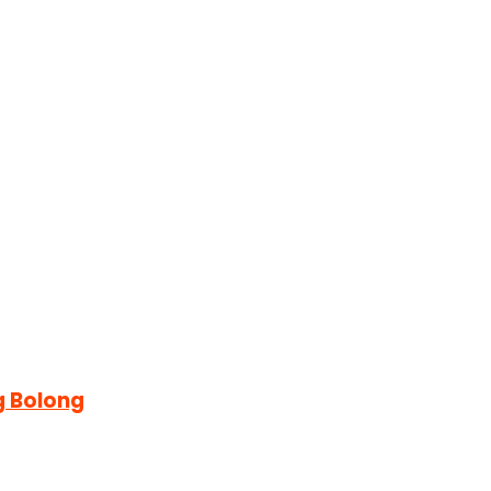
g Bolong