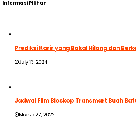
Informasi Pilihan
Prediksi Karir yang Bakal Hilang dan Berke
July 13, 2024
Jadwal Film Bioskop Transmart Buah Bat
March 27, 2022