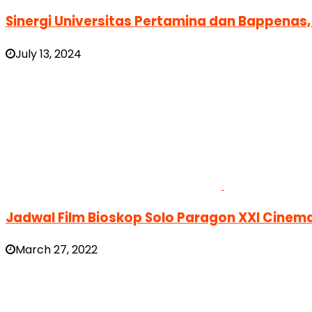
Sinergi Universitas Pertamina dan Bappenas,
July 13, 2024
Jadwal Film Bioskop Solo Paragon XXI Cinema
March 27, 2022