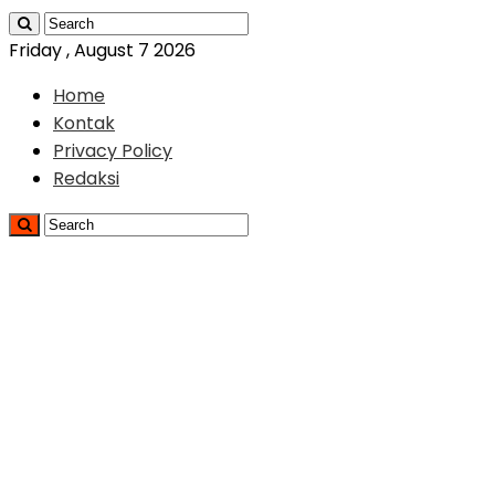
Friday , August 7 2026
Home
Kontak
Privacy Policy
Redaksi