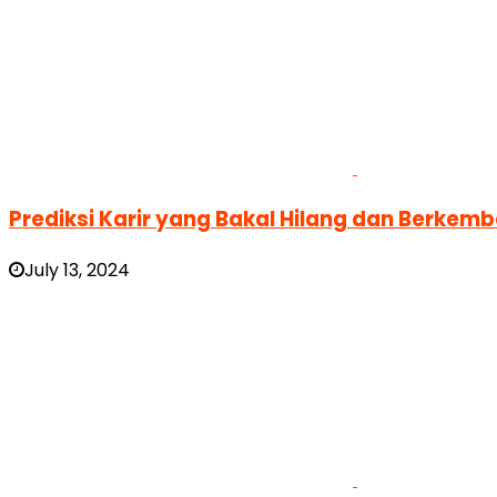
Prediksi Karir yang Bakal Hilang dan Berkemban
July 13, 2024