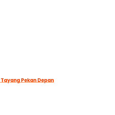
ra Tayang Pekan Depan