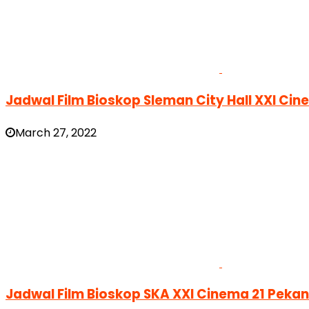
Jadwal Film Bioskop Sleman City Hall XXI Ci
March 27, 2022
Jadwal Film Bioskop SKA XXI Cinema 21 Peka