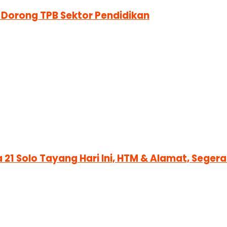
 Dorong TPB Sektor Pendidikan
 21 Solo Tayang Hari Ini, HTM & Alamat, Sege