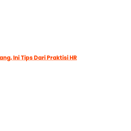
g, Ini Tips Dari Praktisi HR