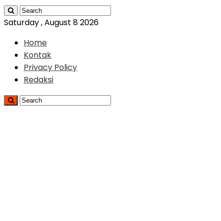
Saturday , August 8 2026
Home
Kontak
Privacy Policy
Redaksi