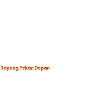
ra Tayang Pekan Depan