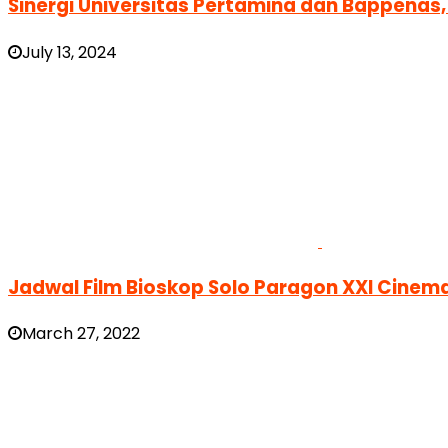
Sinergi Universitas Pertamina dan Bappenas,
July 13, 2024
Jadwal Film Bioskop Solo Paragon XXI Cinema
March 27, 2022