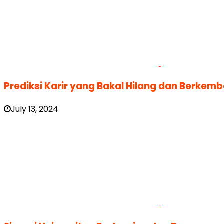
Prediksi Karir yang Bakal Hilang dan Berkemban
July 13, 2024