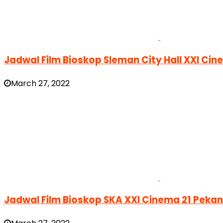
Jadwal Film Bioskop Sleman City Hall XXI Ci
March 27, 2022
Jadwal Film Bioskop SKA XXI Cinema 21 Peka